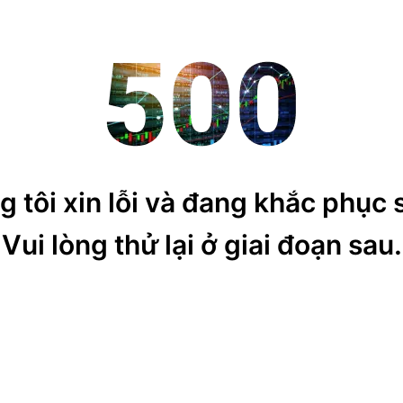
 tôi xin lỗi và đang khắc phục 
Vui lòng thử lại ở giai đoạn sau.